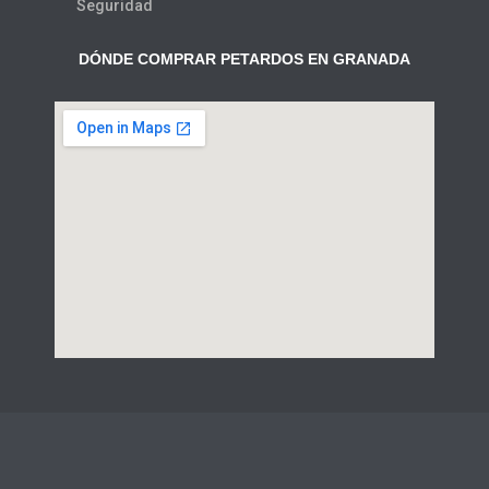
Seguridad
DÓNDE COMPRAR PETARDOS EN GRANADA