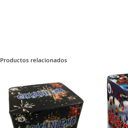
Productos relacionados