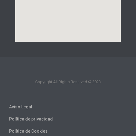
Copyright All Rights Reserved © 2023
Aviso Legal
Política de privacidad
Política de Cookies