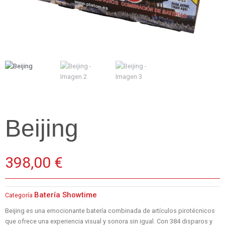
Beijing
398,00
€
Batería Showtime
Categoría
Beijing es una emocionante batería combinada de artículos pirotécnicos
que ofrece una experiencia visual y sonora sin igual. Con 384 disparos y