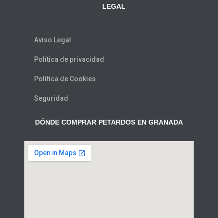
LEGAL
Aviso Legal
Política de privacidad
Política de Cookies
Seguridad
DÓNDE COMPRAR PETARDOS EN GRANADA