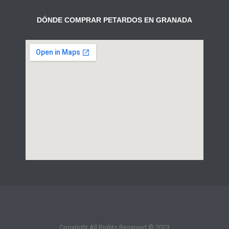
DÓNDE COMPRAR PETARDOS EN GRANADA
Copyright All Rights Reserved © 2023