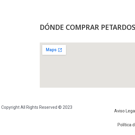
DÓNDE COMPRAR PETARDOS
Copyright All Rights Reserved © 2023
Aviso Lega
Política 