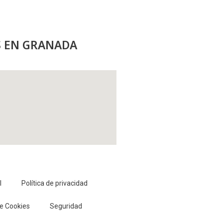
 EN GRANADA
l
Política de privacidad
de Cookies
Seguridad