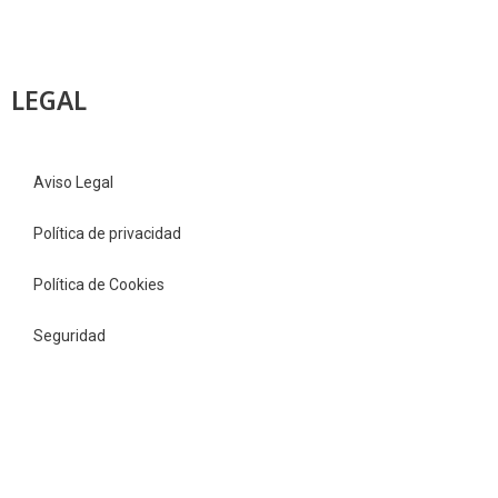
LEGAL
Aviso Legal
Política de privacidad
Política de Cookies
Seguridad