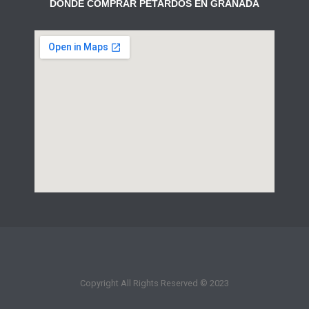
DÓNDE COMPRAR PETARDOS EN GRANADA
Copyright All Rights Reserved © 2023