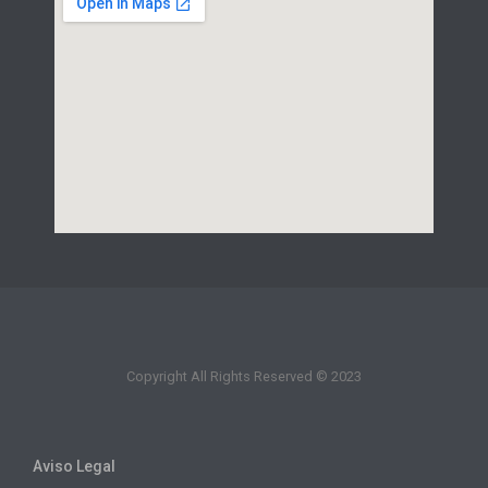
Copyright All Rights Reserved © 2023
Aviso Legal